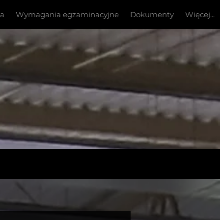
ia
Wymagania egzaminacyjne
Dokumenty
Więcej...