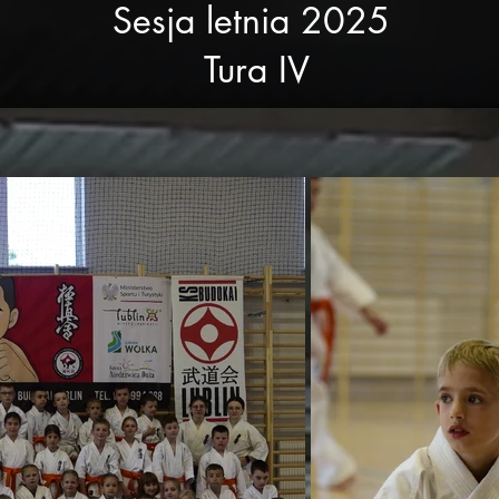
Sesja letnia 2025
Tura IV