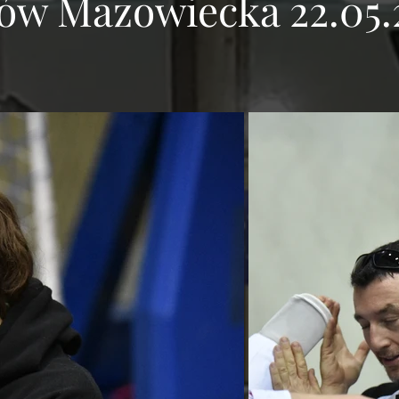
ów Mazowiecka 22.05