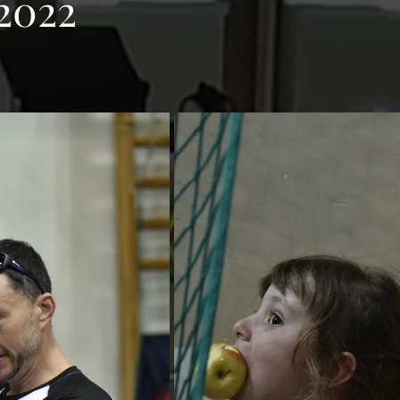
.2022