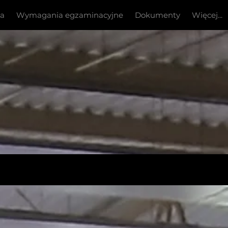
ia
Wymagania egzaminacyjne
Dokumenty
Więcej...