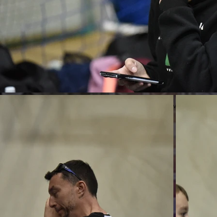
Previous