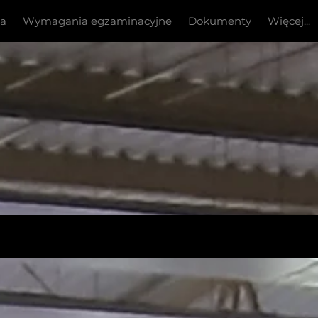
ia
Wymagania egzaminacyjne
Dokumenty
Więcej...