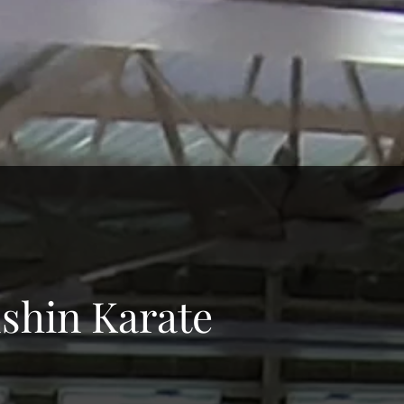
shin Karate