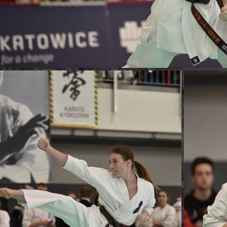
Previous