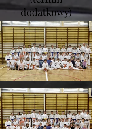
dodatkowy)