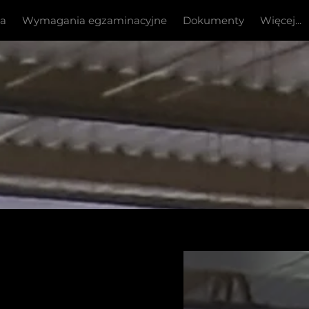
ia
Wymagania egzaminacyjne
Dokumenty
Więcej...