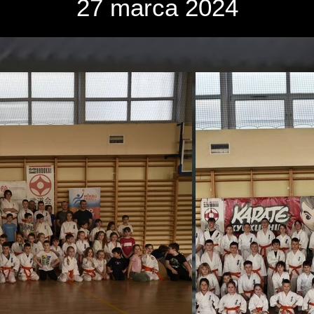
27 marca 2024