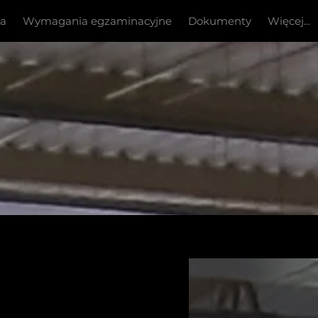
ia
Wymagania egzaminacyjne
Dokumenty
Więcej...