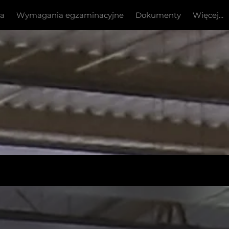
ia
Wymagania egzaminacyjne
Dokumenty
Więcej...