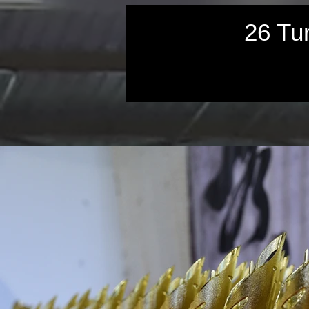
26 Tu