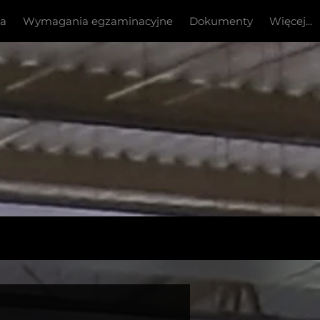
ia
Wymagania egzaminacyjne
Dokumenty
Więcej...