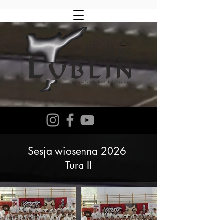
Sesja wiosenna 2026
Tura II