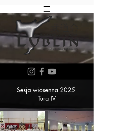
Sesja wiosenna 2025
Tura IV