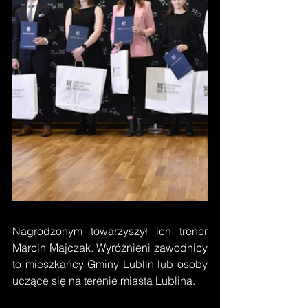
Nagrodzonym towarzyszył ich trener 
Marcin Majczak. Wyróżnieni zawodnicy 
to mieszkańcy Gminy Lublin lub osoby 
uczące się na terenie miasta Lublina. 