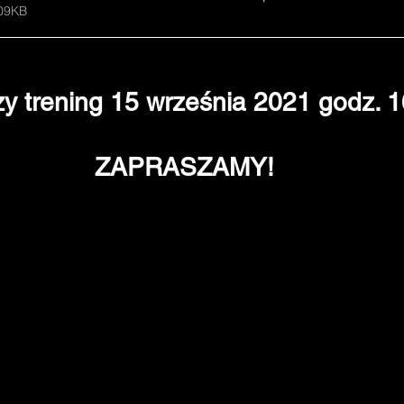
209KB
y trening 15 września 2021 godz. 
ZAPRASZAMY!