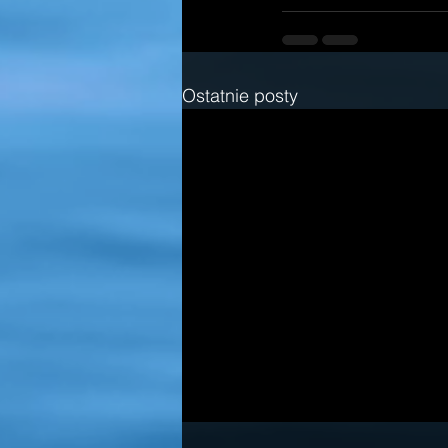
Ostatnie posty