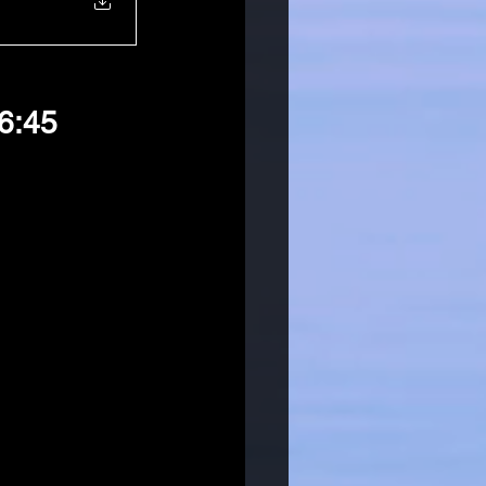
16:45