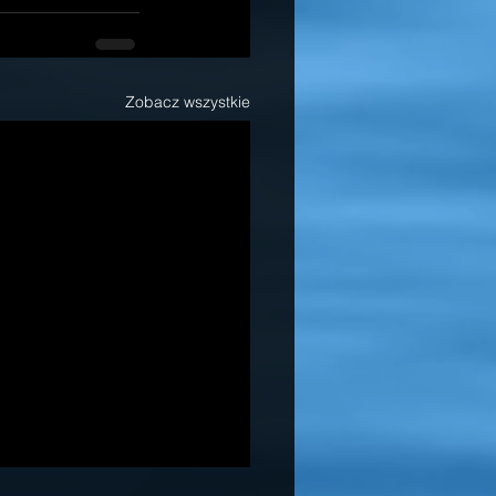
Zobacz wszystkie