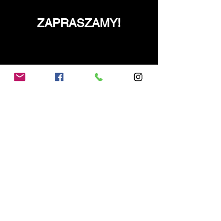
ZAPRASZAMY!