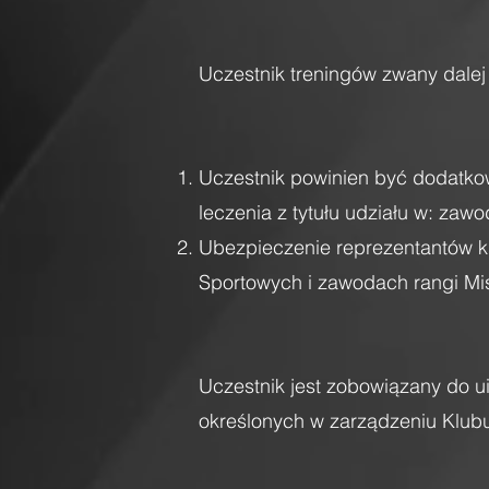
Uczestnik treningów zwany dalej
Uczestnik powinien być dodatko
leczenia z tytułu udziału w: za
Ubezpieczenie reprezentantów k
Sportowych i zawodach rangi Mis
Uczestnik jest zobowiązany do ui
określonych w zarządzeniu Klub