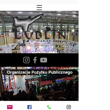
Organizacje Pożytku Publicznego