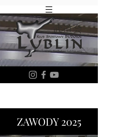
ZAWODY 2025