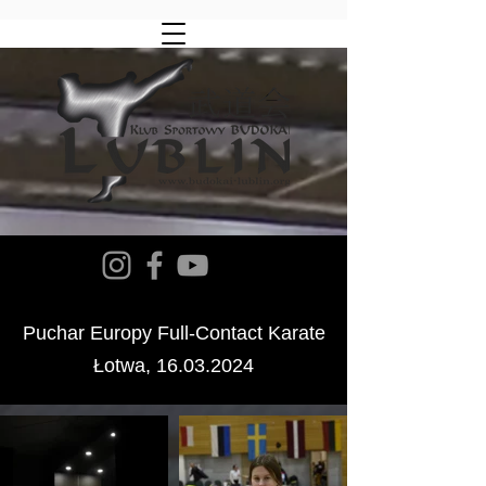
Puchar Europy Full-Contact Karate
Łotwa,
16.03.2024