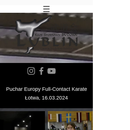
Puchar Europy Full-Contact Karate
Łotwa,
16.03.2024