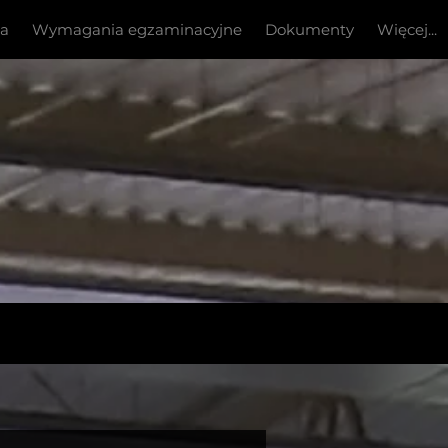
ia
Wymagania egzaminacyjne
Dokumenty
Więcej...