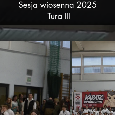
Sesja wiosenna 2025
Tura III