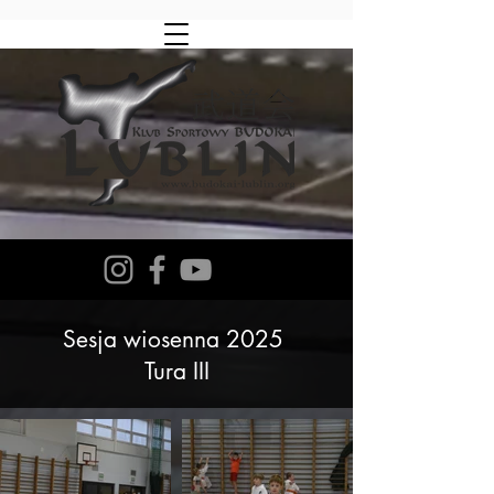
Sesja wiosenna 2025
Tura III