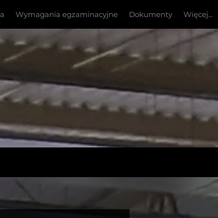
ia
Wymagania egzaminacyjne
Dokumenty
Więcej...