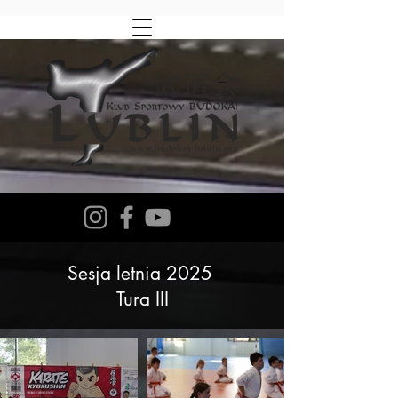
Sesja letnia 2025
Tura III