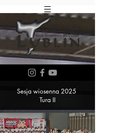
Sesja wiosenna 2025
Tura II