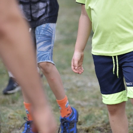
Previous