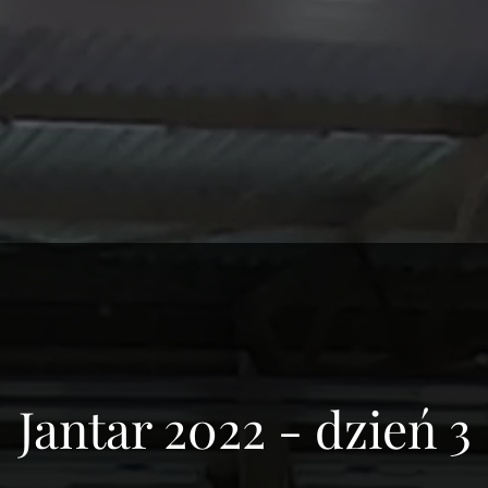
Jantar 2022 - dzień 3