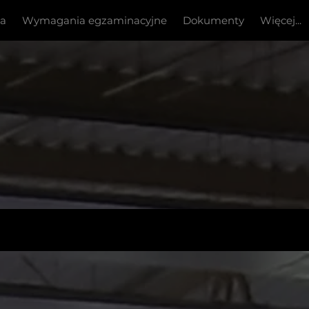
ia
Wymagania egzaminacyjne
Dokumenty
Więcej...