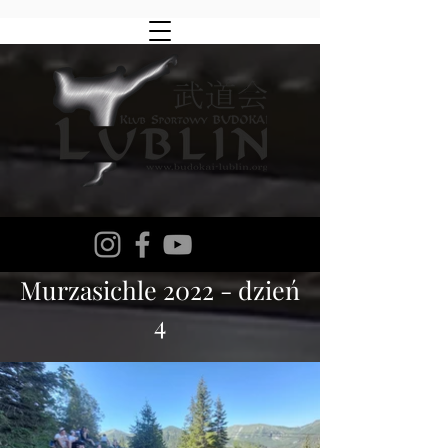
Murzasichle 2022 - dzień
4