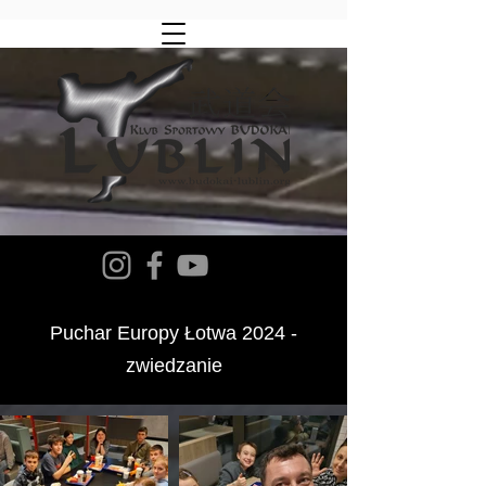
Puchar Europy
Łotwa 2024 -
zwiedzanie