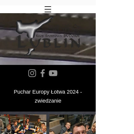
Puchar Europy
Łotwa 2024 -
zwiedzanie