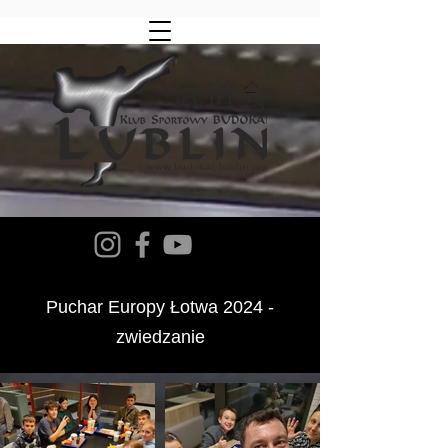
Puchar Europy
Łotwa 2024 -
zwiedzanie