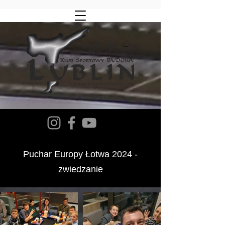
Puchar Europy
Łotwa 2024 -
zwiedzanie