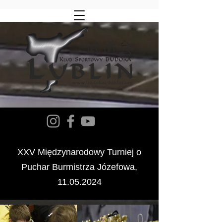
XXV Międzynarodowy Turniej o
Puchar Burmistrza Józefowa,
11.05.2024