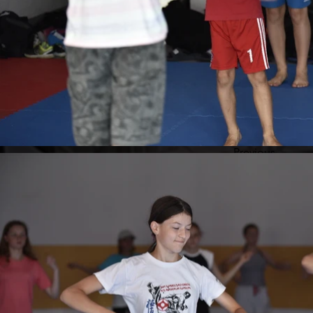
Previous