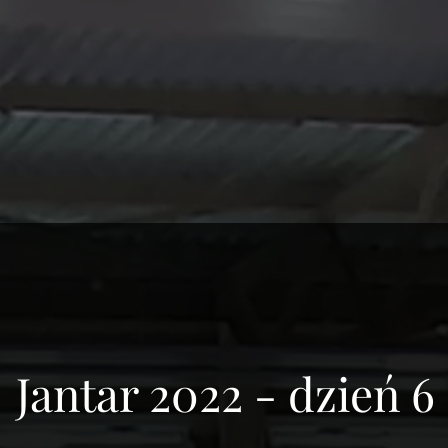
Jantar 2022 - dzień 6