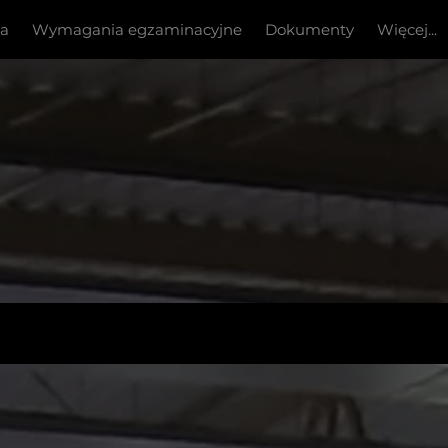
ia
Wymagania egzaminacyjne
Dokumenty
Więcej...