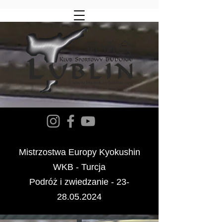
Mistrzostwa Europy Kyokushin
WKB -
Turcja
Podróż i zwiedzanie -
23-
28.05.2024