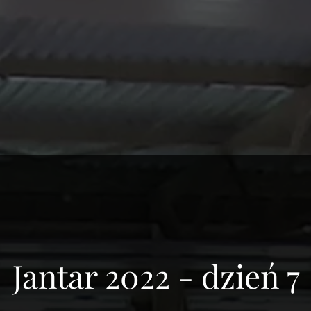
Jantar 2022 - dzień 7