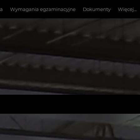
ia
Wymagania egzaminacyjne
Dokumenty
Więcej...