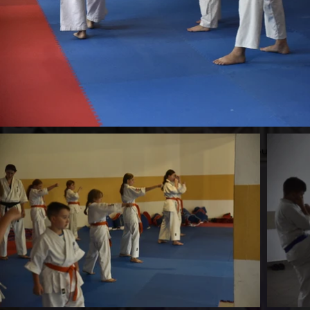
Previous