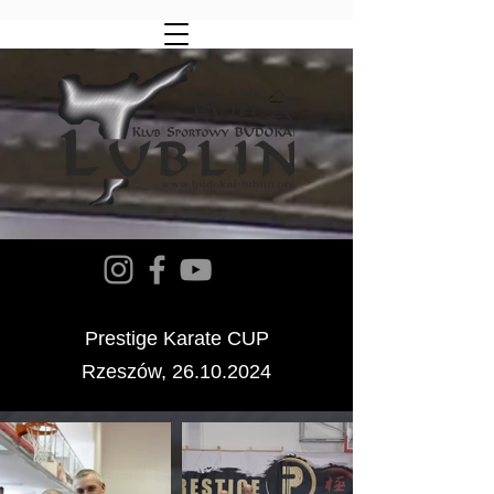
Prestige Karate CUP
Rzeszów,
26.10.2024