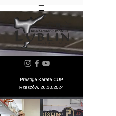
Prestige Karate CUP
Rzeszów,
26.10.2024