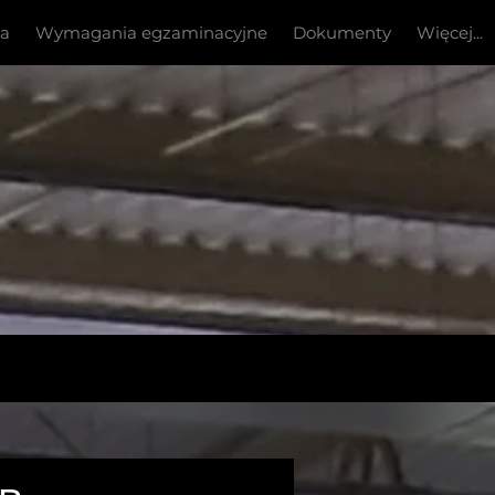
ia
Wymagania egzaminacyjne
Dokumenty
Więcej...