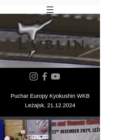
Puchar Europy Kyokushin WKB
Leżajsk,
21.12.2024