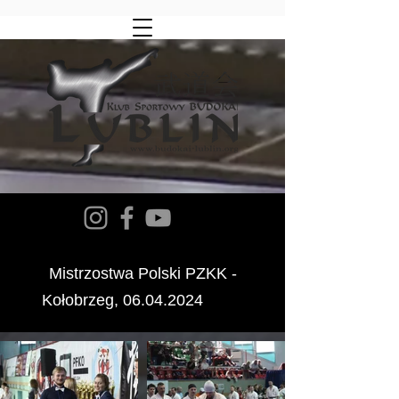
Mistrzostwa Polski PZKK -
Kołobrzeg,
06.04.2024
2024