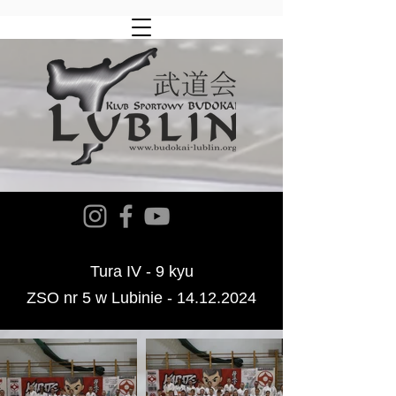
Tura IV - 9 kyu
ZSO nr 5 w Lubinie -
14.12.2024