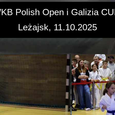
KB Polish Open i Galizia C
Leżajsk, 11.10.2025