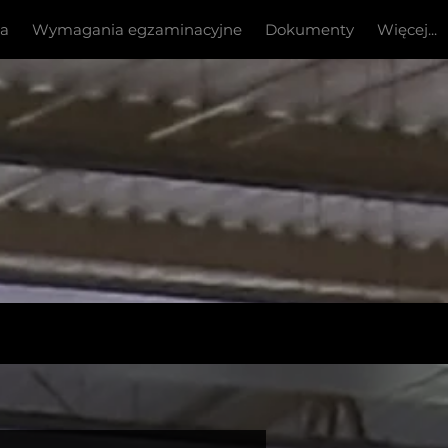
ia
Wymagania egzaminacyjne
Dokumenty
Więcej...