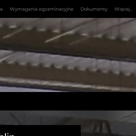
ia
Wymagania egzaminacyjne
Dokumenty
Więcej...