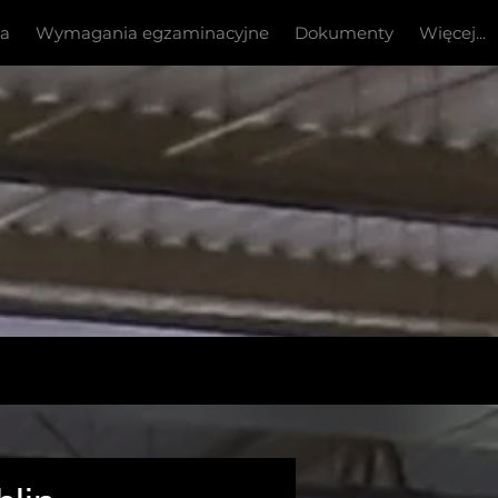
ia
Wymagania egzaminacyjne
Dokumenty
Więcej...