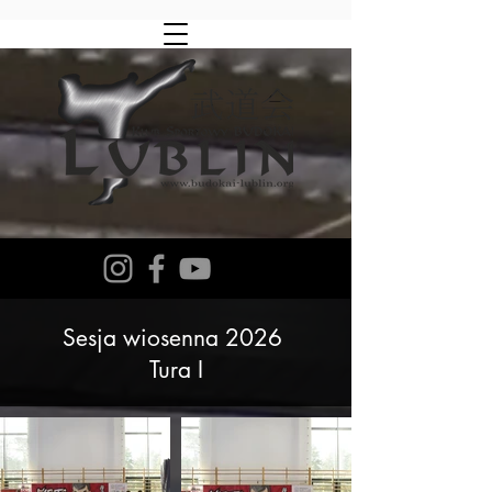
Sesja wiosenna 2026
Tura I