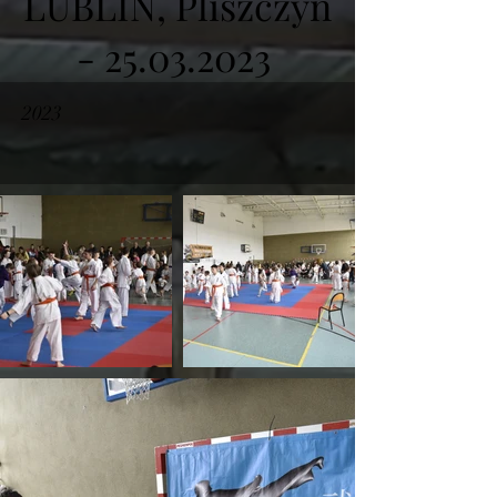
LUBLIN, Pliszczyn
- 25.03.2023
2023