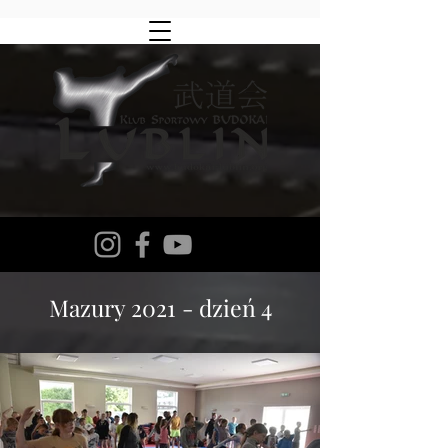
Mazury 2021 - dzień 4