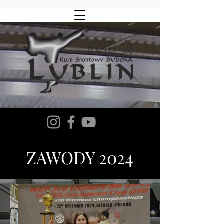
ZAWODY 2024