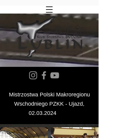
Mistrzostwa Polski Makroregionu
Wschodniego PZKK - Ujazd,
02.03.2024
2024