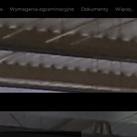
ia
Wymagania egzaminacyjne
Dokumenty
Więcej...