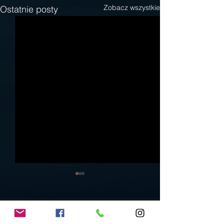
Zobacz wszystkie
Ostatnie posty
4 komentarze