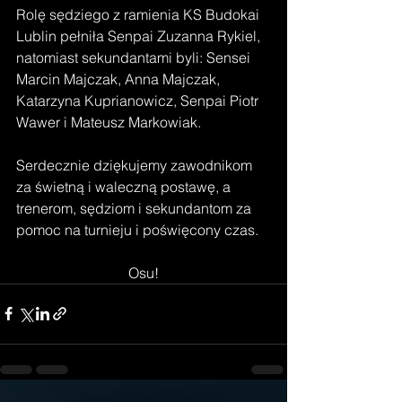
Rolę sędziego z ramienia KS Budokai 
Lublin pełniła Senpai Zuzanna Rykiel, 
natomiast sekundantami byli: Sensei 
Marcin Majczak, Anna Majczak, 
Katarzyna Kuprianowicz, Senpai Piotr 
Wawer i Mateusz Markowiak. 
Serdecznie dziękujemy zawodnikom 
za świetną i waleczną postawę, a 
trenerom, sędziom i sekundantom za 
pomoc na turnieju i poświęcony czas. 
Osu!